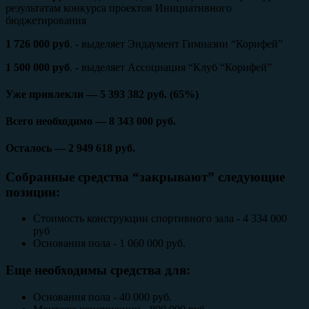
результатам конкурса проектов Инициативного
бюджетирования
1 726 000 руб
. - выделяет Эндаумент Гимназии “Корифей”
1 500 000 руб
. - выделяет Ассоциация “Клуб “Корифей”
Уже привлекли — 5 393 382 руб. (65%)
Всего необходимо — 8 343 000 руб.
Осталось — 2 949 618 руб.
Собранные средства “закрывают” следующие
позиции:
Стоимость конструкции спортивного зала - 4 334 000
руб
Основания пола - 1 060 000 руб.
Еще необходимы средства для:
Основания пола - 40 000 руб.