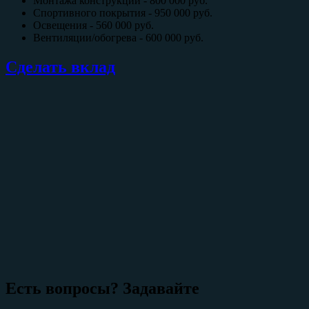
Монтажа конструкции - 800 000 руб.
Спортивного покрытия - 950 000 руб.
Освещения - 560 000 руб.
Вентиляции/обогрева - 600 000 руб.
Сделать вклад
Есть вопросы? Задавайте